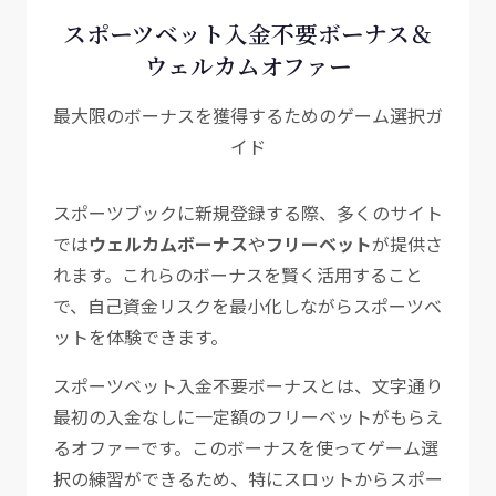
スポーツベット入金不要ボーナス＆
ウェルカムオファー
最大限のボーナスを獲得するためのゲーム選択ガ
イド
スポーツブックに新規登録する際、多くのサイト
では
ウェルカムボーナス
や
フリーベット
が提供さ
れます。これらのボーナスを賢く活用すること
で、自己資金リスクを最小化しながらスポーツベ
ットを体験できます。
スポーツベット入金不要ボーナスとは、文字通り
最初の入金なしに一定額のフリーベットがもらえ
るオファーです。このボーナスを使ってゲーム選
択の練習ができるため、特にスロットからスポー