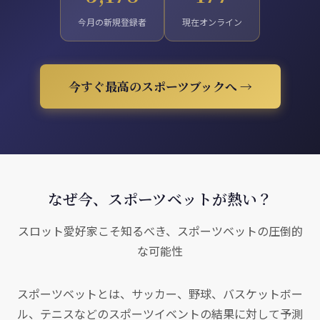
今月の新規登録者
現在オンライン
今すぐ最高のスポーツブックへ →
なぜ今、スポーツベットが熱い？
スロット愛好家こそ知るべき、スポーツベットの圧倒的
な可能性
スポーツベットとは、サッカー、野球、バスケットボー
ル、テニスなどのスポーツイベントの結果に対して予測