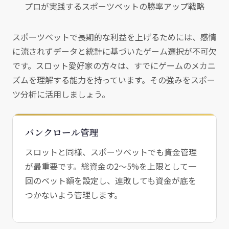
プロが実践するスポーツベットの勝率アップ戦略
スポーツベットで長期的な利益を上げるためには、感情
に流されずデータと統計に基づいたゲーム選択が不可欠
です。スロット愛好家の方々は、すでにゲームのメカニ
ズムを理解する能力を持っています。その強みをスポー
ツ分析に活用しましょう。
バンクロール管理
スロットと同様、スポーツベットでも資金管理
が最重要です。総資金の2〜5%を上限として一
回のベット額を設定し、連敗しても資金が底を
つかないよう管理します。