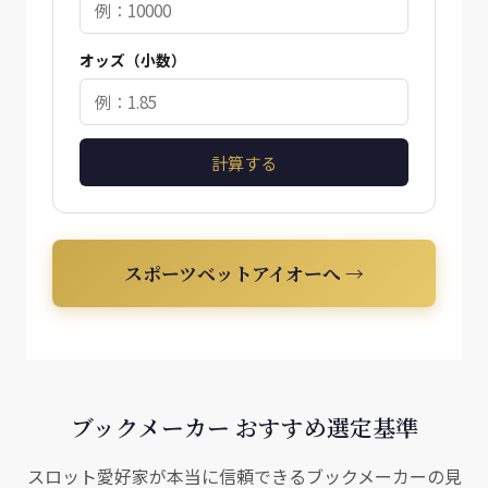
オッズ（小数）
計算する
スポーツベットアイオーへ →
ブックメーカー おすすめ選定基準
スロット愛好家が本当に信頼できるブックメーカーの見