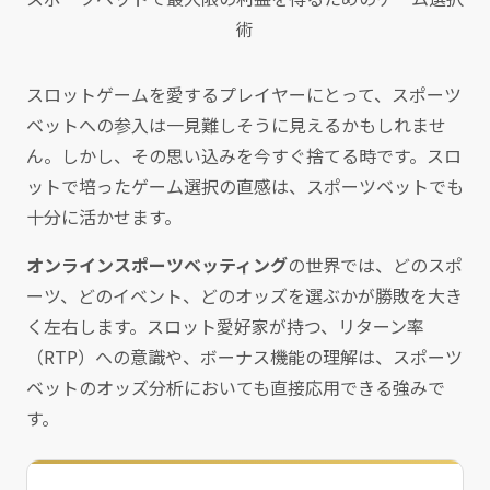
術
スロットゲームを愛するプレイヤーにとって、スポーツ
ベットへの参入は一見難しそうに見えるかもしれませ
ん。しかし、その思い込みを今すぐ捨てる時です。スロ
ットで培ったゲーム選択の直感は、スポーツベットでも
十分に活かせます。
オンラインスポーツベッティング
の世界では、どのスポ
ーツ、どのイベント、どのオッズを選ぶかが勝敗を大き
く左右します。スロット愛好家が持つ、リターン率
（RTP）への意識や、ボーナス機能の理解は、スポーツ
ベットのオッズ分析においても直接応用できる強みで
す。