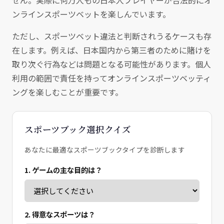
せん。実際に何万人もの日本人プレイヤーが合法的にオ
ンラインスポーツベットを楽しんでいます。
ただし、スポーツベット違法と判断されうるケースも存
在します。例えば、日本国内から第三者のために賭けを
取り次ぐ行為などは問題となる可能性があります。個人
利用の範囲で責任を持ってオンラインスポーツベッティ
ングを楽しむことが重要です。
スポーツブック選択クイズ
あなたに最適なスポーツブックタイプを診断します
1. ゲームの主な目的は？
2. 得意なスポーツは？