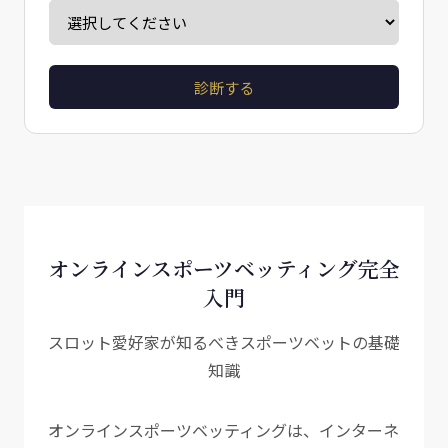
診断する
オンラインスポーツベッティング完全
入門
スロット愛好家が知るべきスポーツベットの基礎
知識
オンラインスポーツベッティングは、インターネ