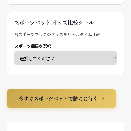
スポーツベット オッズ比較ツール
各スポーツブックのオッズをリアルタイム比較
スポーツ種目を選択
今すぐスポーツベットで勝ちに行く →