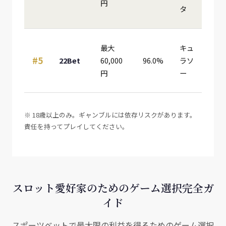
円
タ
最大
キュ
#5
22Bet
60,000
96.0%
ラソ
★★
円
ー
※ 18歳以上のみ。ギャンブルには依存リスクがあります。
責任を持ってプレイしてください。
スロット愛好家のためのゲーム選択完全ガ
イド
スポーツベットで最大限の利益を得るためのゲーム選択