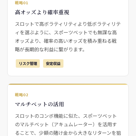
戦略01
高オッズより確率重視
スロットで高ボラティリティより低ボラティリテ
ィを選ぶように、スポーツベットでも無謀な高
オッズより、確率の高いオッズを積み重ねる戦
略が長期的な利益に繋がります。
リスク管理
安定収益
戦略02
マルチベットの活用
スロットのコンボ機能に似た、スポーツベット
のマルチベット（アキュムレーター）を活用す
ることで、少額の賭け金から大きなリターンを狙