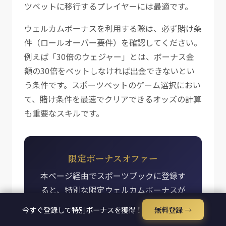
ツベットに移行するプレイヤーには最適です。
ウェルカムボーナスを利用する際は、必ず賭け条
件（ロールオーバー要件）を確認してください。
例えば「30倍のウェジャー」とは、ボーナス金
額の30倍をベットしなければ出金できないとい
う条件です。スポーツベットのゲーム選択におい
て、賭け条件を最速でクリアできるオッズの計算
も重要なスキルです。
限定ボーナスオファー
本ページ経由でスポーツブックに登録す
ると、特別な限定ウェルカムボーナスが
適用されます。今すぐ登録して、スポー
今すぐ登録して特別ボーナスを獲得！
無料登録 →
ツベットの世界に飛び込んでください。