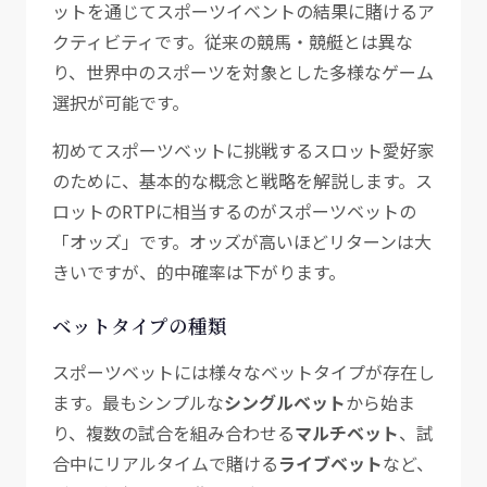
ットを通じてスポーツイベントの結果に賭けるア
クティビティです。従来の競馬・競艇とは異な
り、世界中のスポーツを対象とした多様なゲーム
選択が可能です。
初めてスポーツベットに挑戦するスロット愛好家
のために、基本的な概念と戦略を解説します。ス
ロットのRTPに相当するのがスポーツベットの
「オッズ」です。オッズが高いほどリターンは大
きいですが、的中確率は下がります。
ベットタイプの種類
スポーツベットには様々なベットタイプが存在し
ます。最もシンプルな
シングルベット
から始ま
り、複数の試合を組み合わせる
マルチベット
、試
合中にリアルタイムで賭ける
ライブベット
など、