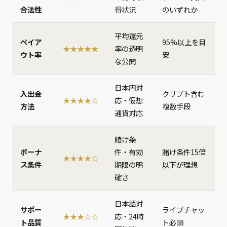
合法性
得状況
のいずれか
平均還元
ペイア
95%以上を目
★★★★★
率の透明
ウト率
安
な公開
日本円対
入出金
クリプト含む
★★★★☆
応・仮想
方法
複数手段
通貨対応
賭け条
ボーナ
件・有効
賭け条件15倍
★★★★☆
ス条件
期限の明
以下が理想
確さ
日本語対
サポー
ライブチャッ
★★★☆☆
応・24時
ト品質
ト必須