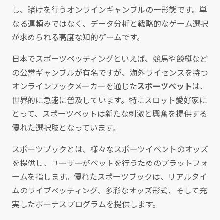
し、賭けを行うオンラインギャンブルの一形態です。単
なる運頼みではなく、データ分析と戦略的なゲーム選択
が求められる高度な知的ゲームです。
日本でスポーツベッティングといえば、競馬や競艇など
の公営ギャンブルが有名ですが、海外ライセンスを持つ
オンラインブックメーカーを通じた
スポーツベット
は、
世界的に急速に普及しています。特にスロット愛好家に
とって、スポーツベットは新たな刺激と興奮を提供する
優れた選択肢となっています。
スポーツブックとは、様々なスポーツイベントのオッズ
を提供し、ユーザーがベットを行うためのプラットフォ
ームを指します。優れたスポーツブックは、リアルタイ
ムのライブベッティング、多彩なオッズ形式、そして充
実したボーナスプログラムを提供します。