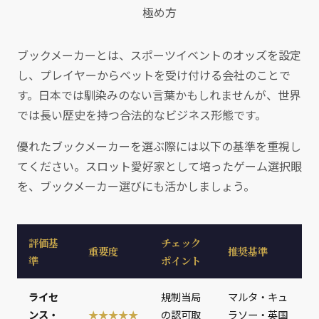
極め方
ブックメーカーとは、スポーツイベントのオッズを設定
し、プレイヤーからベットを受け付ける会社のことで
す。日本では馴染みのない言葉かもしれませんが、世界
では長い歴史を持つ合法的なビジネス形態です。
優れたブックメーカーを選ぶ際には以下の基準を重視し
てください。スロット愛好家として培ったゲーム選択眼
を、ブックメーカー選びにも活かしましょう。
評価基
チェック
重要度
推奨基準
準
ポイント
ライセ
規制当局
マルタ・キュ
ンス・
★★★★★
の認可取
ラソー・英国