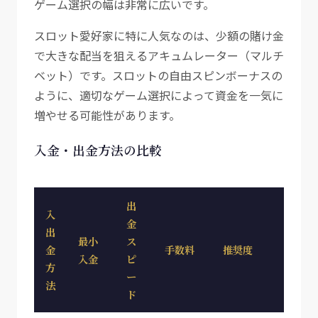
ゲーム選択の幅は非常に広いです。
スロット愛好家に特に人気なのは、少額の賭け金
で大きな配当を狙えるアキュムレーター（マルチ
ベット）です。スロットの自由スピンボーナスの
ように、適切なゲーム選択によって資金を一気に
増やせる可能性があります。
入金・出金方法の比較
出
入
金
出
最小
ス
金
手数料
推奨度
入金
ピ
方
ー
法
ド