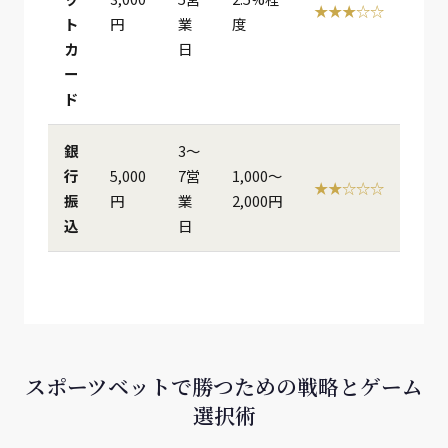
★★★☆☆
ト
円
業
度
カ
日
ー
ド
銀
3〜
行
5,000
7営
1,000〜
★★☆☆☆
振
円
業
2,000円
込
日
スポーツベットで勝つための戦略とゲーム
選択術