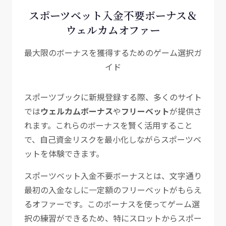
スポーツベット入金不要ボーナス＆
ウェルカムオファー
最大限のボーナスを獲得するためのゲーム選択ガ
イド
スポーツブックに新規登録する際、多くのサイト
では
ウェルカムボーナス
や
フリーベット
が提供さ
れます。これらのボーナスを賢く活用すること
で、自己資金リスクを最小化しながらスポーツベ
ットを体験できます。
スポーツベット入金不要ボーナスとは、文字通り
最初の入金なしに一定額のフリーベットがもらえ
るオファーです。このボーナスを使ってゲーム選
択の練習ができるため、特にスロットからスポー