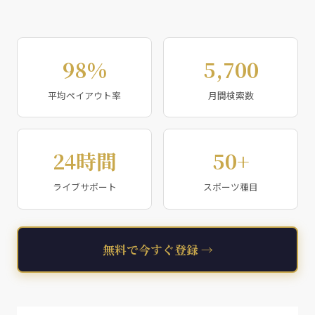
98%
5,700
平均ペイアウト率
月間検索数
24時間
50+
ライブサポート
スポーツ種目
無料で今すぐ登録 →