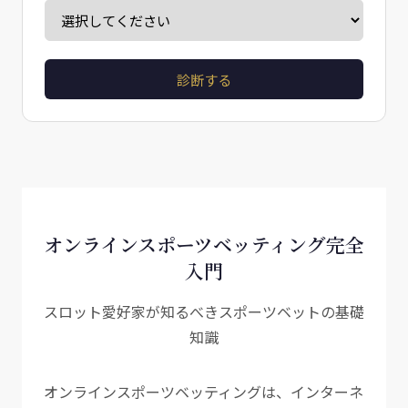
診断する
オンラインスポーツベッティング完全
入門
スロット愛好家が知るべきスポーツベットの基礎
知識
オンラインスポーツベッティングは、インターネ