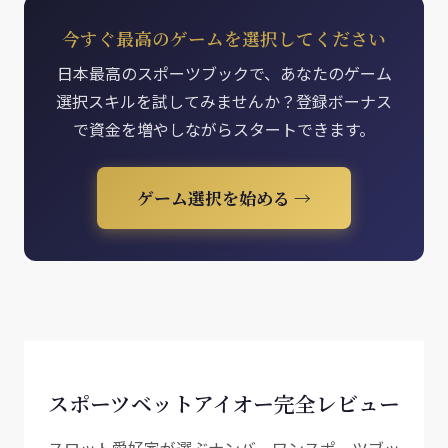
今すぐ最高のゲームを選択してください
日本最高のスポーツブックで、あなたのゲーム
選択スキルを試してみませんか？登録ボーナス
で資金を増やしながらスタートできます。
ゲーム選択を始める →
スポーツベットアイオー完全レビュー
スロット愛好家が選ぶナンバーワンスポーツブッ