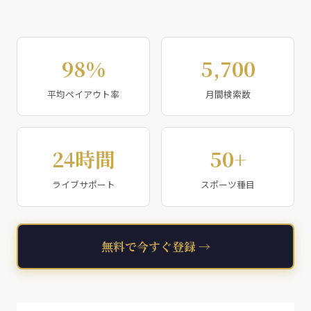
98%
5,700
平均ペイアウト率
月間検索数
24時間
50+
ライブサポート
スポーツ種目
無料で今すぐ登録 →