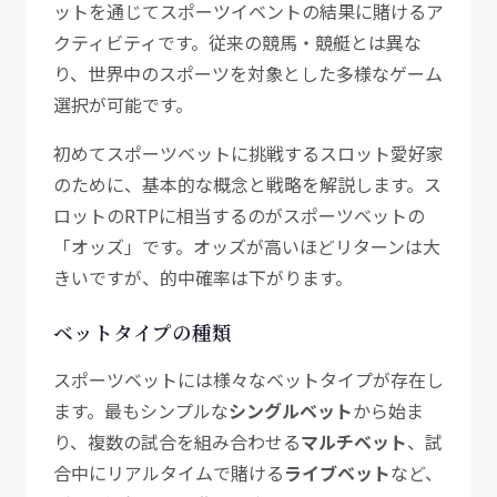
ットを通じてスポーツイベントの結果に賭けるア
クティビティです。従来の競馬・競艇とは異な
り、世界中のスポーツを対象とした多様なゲーム
選択が可能です。
初めてスポーツベットに挑戦するスロット愛好家
のために、基本的な概念と戦略を解説します。ス
ロットのRTPに相当するのがスポーツベットの
「オッズ」です。オッズが高いほどリターンは大
きいですが、的中確率は下がります。
ベットタイプの種類
スポーツベットには様々なベットタイプが存在し
ます。最もシンプルな
シングルベット
から始ま
り、複数の試合を組み合わせる
マルチベット
、試
合中にリアルタイムで賭ける
ライブベット
など、