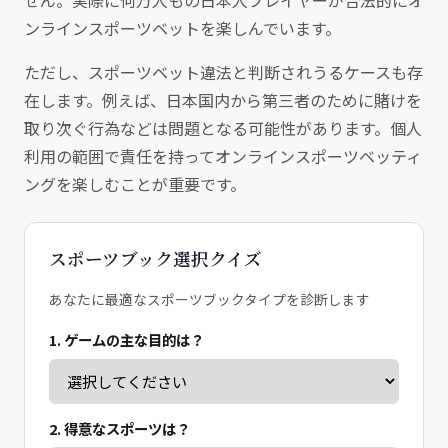
せん。実際に何万人もの日本人プレイヤーが合法的にオ
ンラインスポーツベットを楽しんでいます。
ただし、スポーツベット違法と判断されうるケースも存
在します。例えば、日本国内から第三者のために賭けを
取り次ぐ行為などは問題となる可能性があります。個人
利用の範囲で責任を持ってオンラインスポーツベッティ
ングを楽しむことが重要です。
スポーツブック選択クイズ
あなたに最適なスポーツブックタイプを診断します
1. ゲームの主な目的は？
2. 得意なスポーツは？