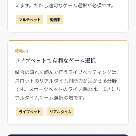
えます。ただし適切なゲーム選択が必須です。
マルチベット
高倍率
戦略03
ライブベットで有利なゲーム選択
試合の流れを読んで行うライブベッティングは、
スロットのリアルタイム判断力が活かせる分野
です。スポーツベットのライブ機能は、まさにリ
アルタイムゲーム選択の場です。
ライブベット
リアルタイム