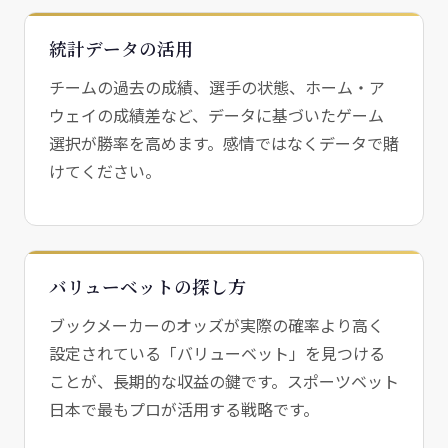
統計データの活用
チームの過去の成績、選手の状態、ホーム・ア
ウェイの成績差など、データに基づいたゲーム
選択が勝率を高めます。感情ではなくデータで賭
けてください。
バリューベットの探し方
ブックメーカーのオッズが実際の確率より高く
設定されている「バリューベット」を見つける
ことが、長期的な収益の鍵です。スポーツベット
日本で最もプロが活用する戦略です。