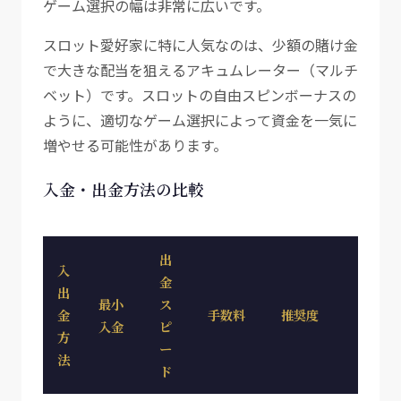
ゲーム選択の幅は非常に広いです。
スロット愛好家に特に人気なのは、少額の賭け金
で大きな配当を狙えるアキュムレーター（マルチ
ベット）です。スロットの自由スピンボーナスの
ように、適切なゲーム選択によって資金を一気に
増やせる可能性があります。
入金・出金方法の比較
出
入
金
出
最小
ス
金
手数料
推奨度
入金
ピ
方
ー
法
ド