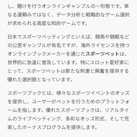
し、賭けを行うオンラインギャンブルの一形態です。単
なる運頼みではなく、データ分析と戦略的なゲーム選択
が求められる高度な知的ゲームです。
日本でスポーツベッティングといえば、競馬や競艇など
の公営ギャンブルが有名ですが、海外ライセンスを持つ
オンラインブックメーカーを通じた
スポーツベット
は、
世界的に急速に普及しています。特にスロット愛好家に
とって、スポーツベットは新たな刺激と興奮を提供する
優れた選択肢となっています。
スポーツブックとは、様々なスポーツイベントのオッズ
を提供し、ユーザーがベットを行うためのプラットフォ
ームを指します。優れたスポーツブックは、リアルタイ
ムのライブベッティング、多彩なオッズ形式、そして充
実したボーナスプログラムを提供します。