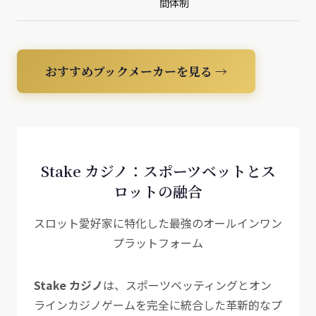
間体制
おすすめブックメーカーを見る →
Stake カジノ：スポーツベットとス
ロットの融合
スロット愛好家に特化した最強のオールインワン
プラットフォーム
Stake カジノ
は、スポーツベッティングとオン
ラインカジノゲームを完全に統合した革新的なプ