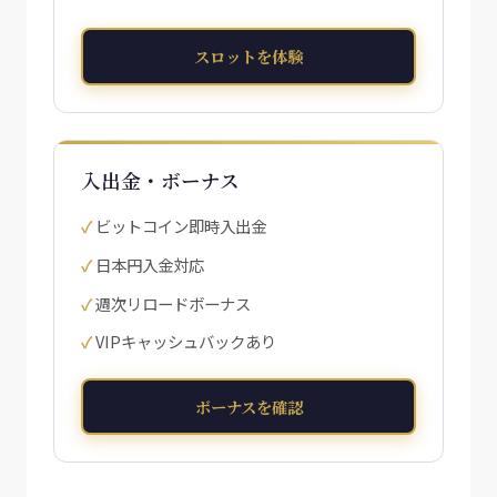
スロットを体験
入出金・ボーナス
ビットコイン即時入出金
日本円入金対応
週次リロードボーナス
VIPキャッシュバックあり
ボーナスを確認