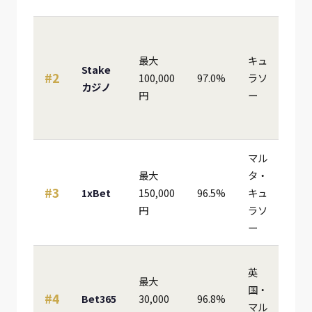
最大
キュ
Stake
#2
100,000
97.0%
ラソ
★★
カジノ
円
ー
マル
最大
タ・
#3
1xBet
150,000
96.5%
キュ
★★
円
ラソ
ー
英
最大
国・
#4
Bet365
30,000
96.8%
★★
マル