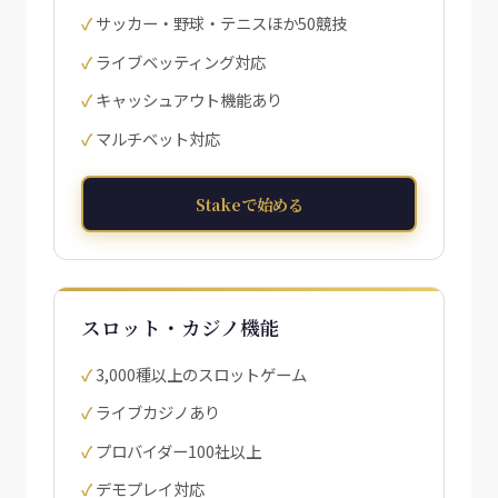
サッカー・野球・テニスほか50競技
ライブベッティング対応
キャッシュアウト機能あり
マルチベット対応
Stakeで始める
スロット・カジノ機能
3,000種以上のスロットゲーム
ライブカジノあり
プロバイダー100社以上
デモプレイ対応