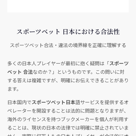
スポーツベット 日本における合法性
スポーツベット合法・違法の境界線を正確に理解する
多くの日本人プレイヤーが最初に抱く疑問は「
スポーツ
ベット 合法
なのか？」というものです。この問いに対
する答えは複雑ですが、明確にお伝えできることがあり
ます。
日本国内で
スポーツベット日本
語サービスを提供するオ
ペレーターを開設することは法的に問題となりますが、
海外のライセンスを持つブックメーカーを個人が利用す
ることは、現状の日本の法律では明確に禁止されていま