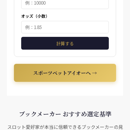
オッズ（小数）
計算する
スポーツベットアイオーへ →
ブックメーカー おすすめ選定基準
スロット愛好家が本当に信頼できるブックメーカーの見