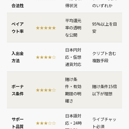
合法性
得状況
のいずれか
平均還元
ペイア
95%以上を目
★★★★★
率の透明
ウト率
安
な公開
日本円対
入出金
クリプト含む
★★★★☆
応・仮想
方法
複数手段
通貨対応
賭け条
ボーナ
件・有効
賭け条件15倍
★★★★☆
ス条件
期限の明
以下が理想
確さ
日本語対
サポー
ライブチャッ
★★★☆☆
応・24時
ト品質
ト必須