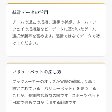
統計データの活用
チームの過去の成績、選手の状態、ホーム・ア
ウェイの成績差など、データに基づいたゲーム
選択が勝率を高めます。感情ではなくデータで賭
けてください。
バリューベットの探し方
ブックメーカーのオッズが実際の確率より高く
設定されている「バリューベット」を見つける
ことが、長期的な収益の鍵です。スポーツベット
日本で最もプロが活用する戦略です。