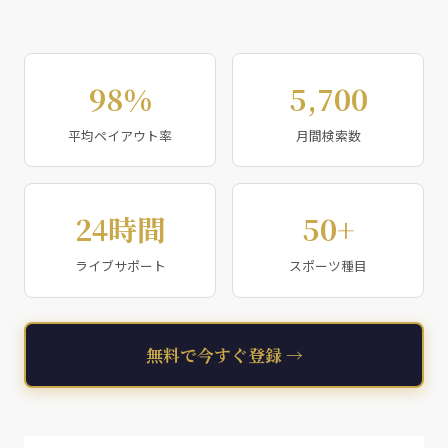
98%
5,700
平均ペイアウト率
月間検索数
24時間
50+
ライブサポート
スポーツ種目
無料で今すぐ登録 →