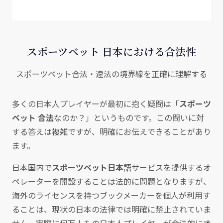
スポーツベット 日本における合法性
スポーツベット合法・違法の境界線を正確に理解する
多くの日本人プレイヤーが最初に抱く疑問は「
スポーツ
ベット 合法
なのか？」というものです。この問いに対
する答えは複雑ですが、明確にお伝えできることがあり
ます。
日本国内で
スポーツベット日本
語サービスを提供するオ
ペレーターを開設することは法的に問題となりますが、
海外のライセンスを持つブックメーカーを個人が利用す
ることは、現状の日本の法律では明確に禁止されていま