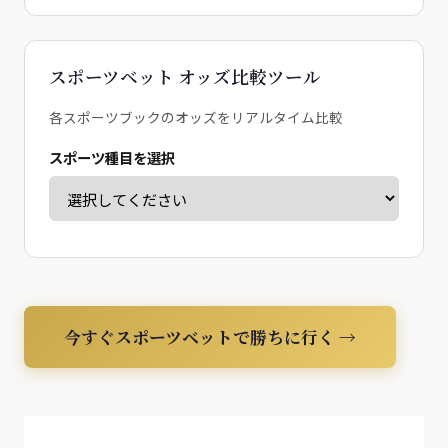
スポーツベット オッズ比較ツール
各スポーツブックのオッズをリアルタイム比較
スポーツ種目を選択
今すぐスポーツベットで勝ちに行く →