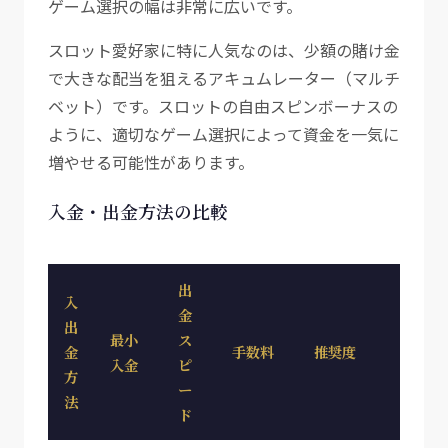
ゲーム選択の幅は非常に広いです。
スロット愛好家に特に人気なのは、少額の賭け金
で大きな配当を狙えるアキュムレーター（マルチ
ベット）です。スロットの自由スピンボーナスの
ように、適切なゲーム選択によって資金を一気に
増やせる可能性があります。
入金・出金方法の比較
出
入
金
出
最小
ス
金
手数料
推奨度
入金
ピ
方
ー
法
ド