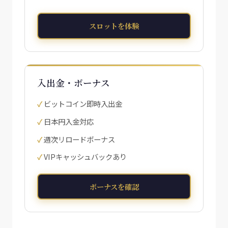
スロットを体験
入出金・ボーナス
ビットコイン即時入出金
日本円入金対応
週次リロードボーナス
VIPキャッシュバックあり
ボーナスを確認