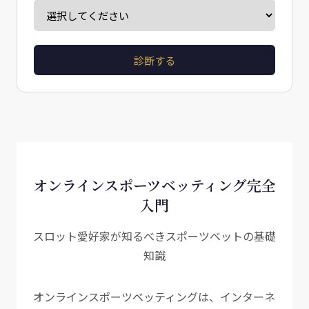
診断する
オンラインスポーツベッティング完全
入門
スロット愛好家が知るべきスポーツベットの基礎
知識
オンラインスポーツベッティングは、インターネ