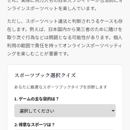
せん。実際に何万人もの日本人プレイヤーが合法的にオ
ンラインスポーツベットを楽しんでいます。
ただし、スポーツベット違法と判断されうるケースも存
在します。例えば、日本国内から第三者のために賭けを
取り次ぐ行為などは問題となる可能性があります。個人
利用の範囲で責任を持ってオンラインスポーツベッティ
ングを楽しむことが重要です。
スポーツブック選択クイズ
あなたに最適なスポーツブックタイプを診断します
1. ゲームの主な目的は？
2. 得意なスポーツは？